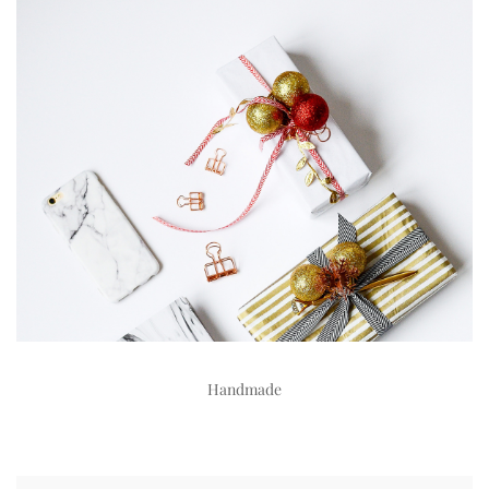
Handmade