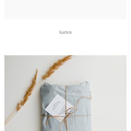
Karten