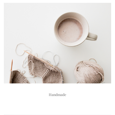
Handmade