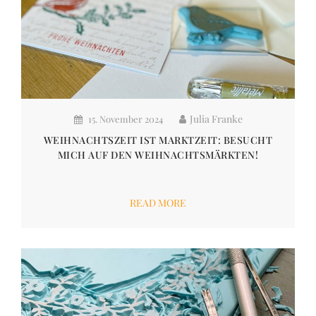
Julia Franke
15. November 2024
WEIHNACHTSZEIT IST MARKTZEIT: BESUCHT
MICH AUF DEN WEIHNACHTSMÄRKTEN!
READ MORE