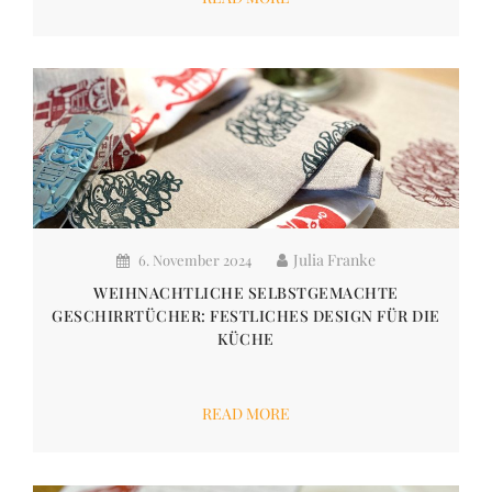
Julia Franke
6. November 2024
WEIHNACHTLICHE SELBSTGEMACHTE
GESCHIRRTÜCHER: FESTLICHES DESIGN FÜR DIE
KÜCHE
READ MORE