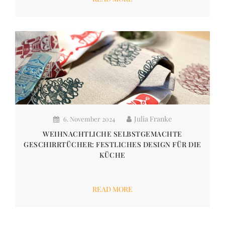
Julia Franke
6. November 2024
WEIHNACHTLICHE SELBSTGEMACHTE
GESCHIRRTÜCHER: FESTLICHES DESIGN FÜR DIE
KÜCHE
READ MORE